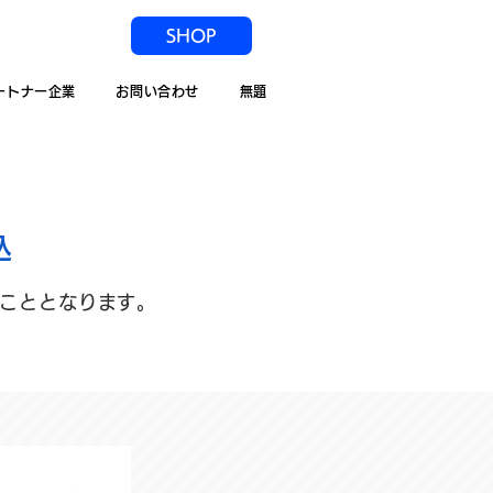
SHOP
ートナー企業
お問い合わせ
無題
込
こととなります。