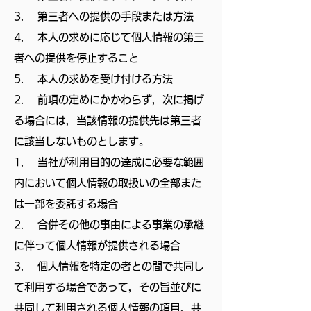
3. 第三者への提供の手段または方法
4. 本人の求めに応じて個人情報の第三
者への提供を停止すること
5. 本人の求めを受け付ける方法
2. 前項の定めにかかわらず，次に掲げ
る場合には，当該情報の提供先は第三者
に該当しないものとします。
1. 当社が利用目的の達成に必要な範囲
内において個人情報の取扱いの全部また
は一部を委託する場合
2. 合併その他の事由による事業の承継
に伴って個人情報が提供される場合
3. 個人情報を特定の者との間で共同し
て利用する場合であって，その旨並びに
共同して利用される個人情報の項目，共