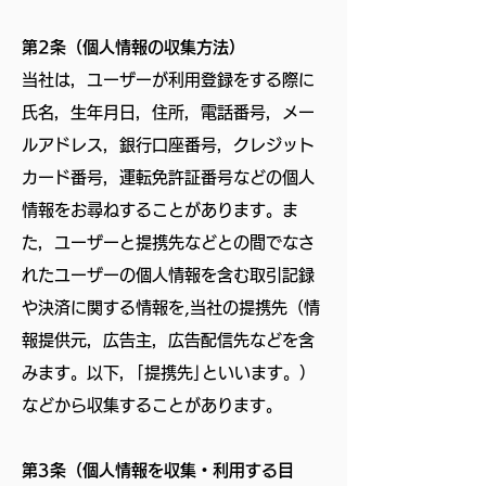
第2条（個人情報の収集方法）
当社は，ユーザーが利用登録をする際に
氏名，生年月日，住所，電話番号，メー
ルアドレス，銀行口座番号，クレジット
カード番号，運転免許証番号などの個人
情報をお尋ねすることがあります。ま
た，ユーザーと提携先などとの間でなさ
れたユーザーの個人情報を含む取引記録
や決済に関する情報を,当社の提携先（情
報提供元，広告主，広告配信先などを含
みます。以下，｢提携先｣といいます。）
などから収集することがあります。
第3条（個人情報を収集・利用する目