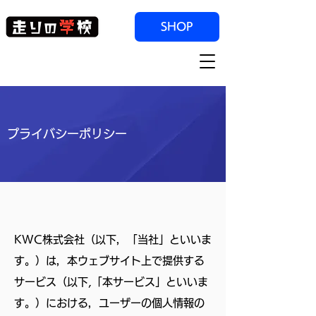
SHOP
プライバシーポリシー
KWC株式会社（以下，「当社」といいま
す。）は，本ウェブサイト上で提供する
サービス（以下,「本サービス」といいま
す。）における，ユーザーの個人情報の