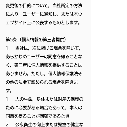
変更後の目的について，当社所定の方法
により，ユーザーに通知し，または本ウ
ェブサイト上に公表するものとします。
第5条（個人情報の第三者提供）
1. 当社は，次に掲げる場合を除いて，
あらかじめユーザーの同意を得ることな
く，第三者に個人情報を提供することは
ありません。ただし，個人情報保護法そ
の他の法令で認められる場合を除きま
す。
1. 人の生命，身体または財産の保護の
ために必要がある場合であって，本人の
同意を得ることが困難であるとき
2. 公衆衛生の向上または児童の健全な