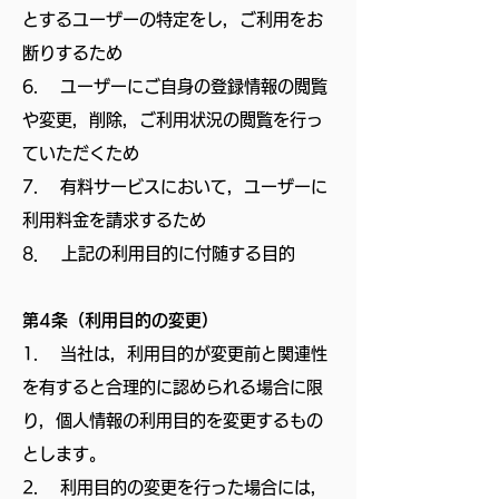
とするユーザーの特定をし，ご利用をお
断りするため
6. ユーザーにご自身の登録情報の閲覧
や変更，削除，ご利用状況の閲覧を行っ
ていただくため
7. 有料サービスにおいて，ユーザーに
利用料金を請求するため
8． 上記の利用目的に付随する目的
第4条（利用目的の変更）
1. 当社は，利用目的が変更前と関連性
を有すると合理的に認められる場合に限
り，個人情報の利用目的を変更するもの
とします。
2. 利用目的の変更を行った場合には，