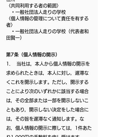
〈共同利用する者の範囲〉
・一般社団法人走りの学校
〈個人情報の管理について責任を有する
者〉
・一般社団法人走りの学校（代表者和
田賢一）
第7条（個人情報の開示）
1. 当社は，本人から個人情報の開示を
求められたときは，本人に対し，遅滞な
くこれを開示します。ただし，開示する
ことにより次のいずれかに該当する場合
は，その全部または一部を開示しないこ
ともあり，開示しない決定をした場合に
は，その旨を遅滞なく通知します。な
お，個人情報の開示に際しては，1件あた