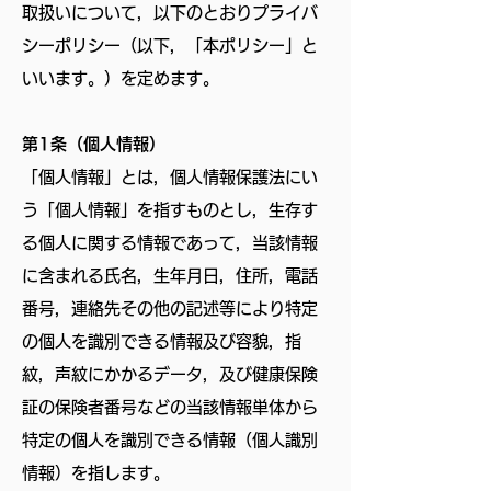
取扱いについて，以下のとおりプライバ
シーポリシー（以下，「本ポリシー」と
いいます。）を定めます。
第1条（個人情報）
「個人情報」とは，個人情報保護法にい
う「個人情報」を指すものとし，生存す
る個人に関する情報であって，当該情報
に含まれる氏名，生年月日，住所，電話
番号，連絡先その他の記述等により特定
の個人を識別できる情報及び容貌，指
紋，声紋にかかるデータ，及び健康保険
証の保険者番号などの当該情報単体から
特定の個人を識別できる情報（個人識別
情報）を指します。