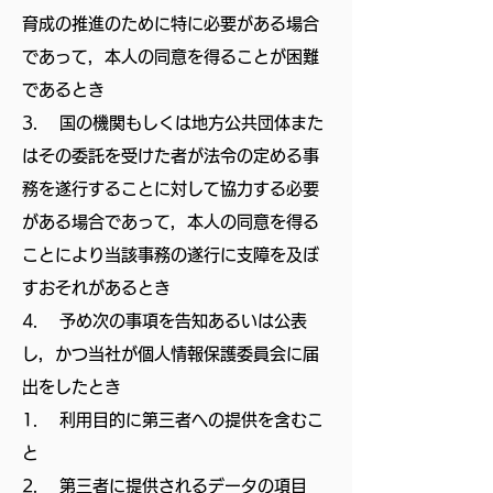
育成の推進のために特に必要がある場合
であって，本人の同意を得ることが困難
であるとき
3. 国の機関もしくは地方公共団体また
はその委託を受けた者が法令の定める事
務を遂行することに対して協力する必要
がある場合であって，本人の同意を得る
ことにより当該事務の遂行に支障を及ぼ
すおそれがあるとき
4. 予め次の事項を告知あるいは公表
し，かつ当社が個人情報保護委員会に届
出をしたとき
1. 利用目的に第三者への提供を含むこ
と
2. 第三者に提供されるデータの項目