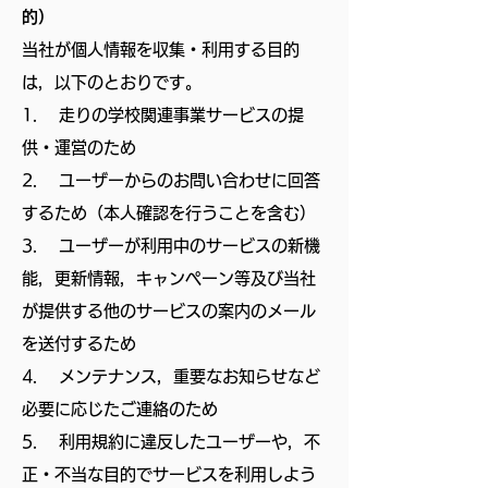
的）
当社が個人情報を収集・利用する目的
は，以下のとおりです。
1. 走りの学校関連事業サービスの提
供・運営のため
2. ユーザーからのお問い合わせに回答
するため（本人確認を行うことを含む）
3. ユーザーが利用中のサービスの新機
能，更新情報，キャンペーン等及び当社
が提供する他のサービスの案内のメール
を送付するため
4. メンテナンス，重要なお知らせなど
必要に応じたご連絡のため
5. 利用規約に違反したユーザーや，不
正・不当な目的でサービスを利用しよう