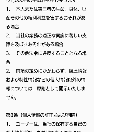
り1,000円の手数料を申し受けます。
1. 本人または第三者の生命，身体，財
産その他の権利利益を害するおそれがあ
る場合
2. 当社の業務の適正な実施に著しい支
障を及ぼすおそれがある場合
3. その他法令に違反することとなる場
合
2. 前項の定めにかかわらず，履歴情報
および特性情報などの個人情報以外の情
報については，原則として開示いたしま
せん。
第8条（個人情報の訂正および削除）
1. ユーザーは，当社の保有する自己の