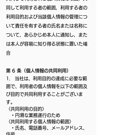
同して利用する者の範囲，利用する者の
利用目的および当該個人情報の管理につ
いて責任を有する者の氏名または名称に
ついて，あらかじめ本人に通知し，また
は本人が容易に知り得る状態に置いた場
合
第 6 条（個人情報の共同利用）
1.
当社は、利用目的の達成に必要な範
囲で、利用者の個人情報を以下の範囲及
び目的で共同利用することがございま
す。
〈共同利用の目的〉
・円滑な業務遂行のため
〈共同利用する個人情報の範囲〉
・氏名、電話番号、メールアドレス、
住所