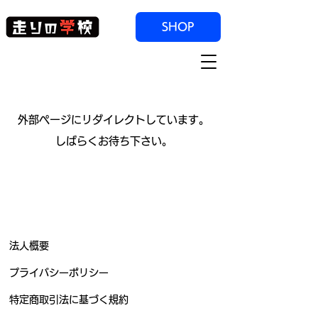
SHOP
u001
​外部ページにリダイレクトしています。
しばらくお待ち下さい。
法人概要
プライバシーポリシー
特定商取引法に基づく規約