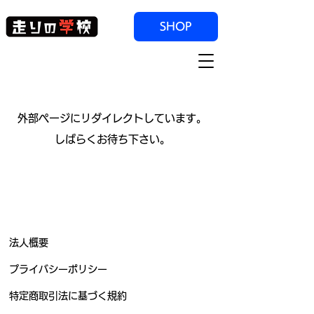
SHOP
m006
​外部ページにリダイレクトしています。
しばらくお待ち下さい。
法人概要
プライバシーポリシー
特定商取引法に基づく規約