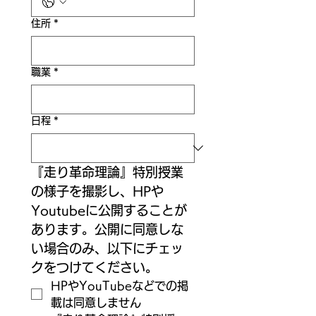
住所
*
職業
*
日程
*
​『走り革命理論』特別授業
の様子を撮影し、HPや
Youtubeに公開することが
あります。公開に同意しな
い場合のみ、以下にチェッ
クをつけてください。
HPやYouTubeなどでの掲
載は同意しません