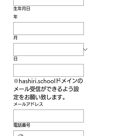
生年月日
年
月
日
※hashiri.schoolドメインの
メール受信ができるよう設
定をお願い致します。
メールアドレス
電話番号