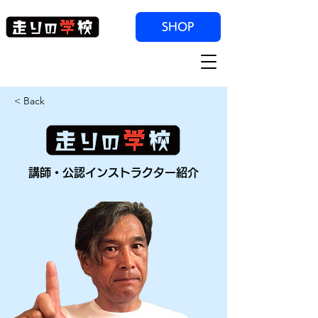
SHOP
< Back
講師・公認インストラクター紹介